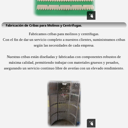
·   Fabricación de Cribas para Molinos y Centrífugas.
Fabricamos
cribas para molinos y centrifugas.
Con el fin de dar un servicio completo a nuestros clientes, suministramos cribas
según las necesidades de cada empresa.
Nuestras cribas están diseñadas y fabricadas con componentes robustos de
máxima calidad, permitiendo trabajar con materiales gruesos y pesados,
asegurando un servicio continuo libre de averías con un elevado rendimiento
.