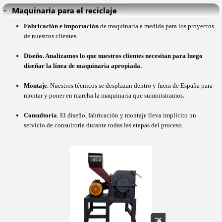
·   Maquinaria para el reciclaje
Fabricación e importación
de maquinaria a medida para los proyectos
de nuestros clientes.
Diseño
.
Analizamos lo que nuestros clientes necesitan para luego
diseñar la línea de maquinaria apropiada.
Montaje
.
Nuestros técnicos se desplazan dentro y fuera de España para
montar y poner en marcha la maquinaria que suministramos.
Consultoría
.
El diseño, fabricación y montaje lleva implícito un
servicio de consultoría durante todas las etapas del proceso.