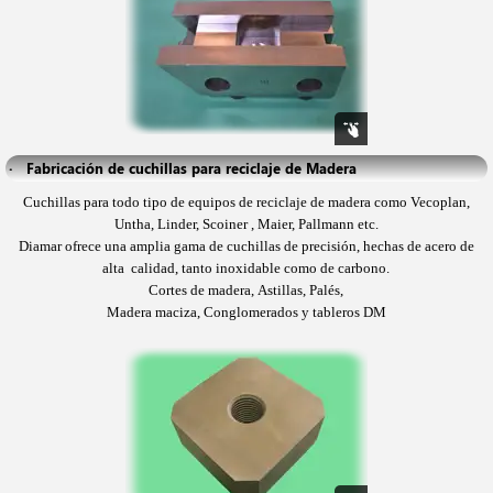
·   Fabricación de cuchillas para reciclaje de Madera
Cuchillas para todo tipo de equipos de reciclaje de madera como Vecoplan,
Untha, Linder,
Scoiner , Maier, Pallmann etc.
Diamar
ofrece una amplia gama de cuchillas de precisión, hechas de acero de
alta calidad, tanto inoxidable como de carbono.
Cortes de madera,
Astillas,
Palés,
Madera maciza,
Conglomerados y tableros DM