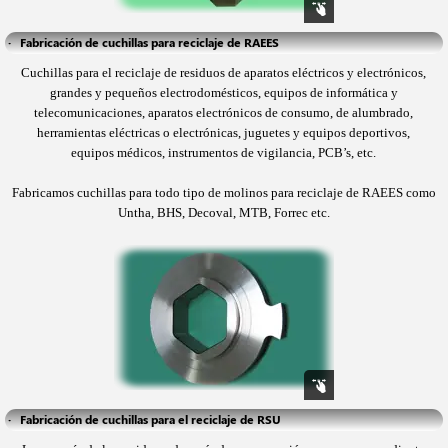
·   Fabricación de cuchillas para reciclaje de RAEES
Cuchillas para el reciclaje de residuos de aparatos eléctricos y electrónicos,
grandes y pequeños
electrodomésticos, equipos de informática y
telecomunicaciones, aparatos electrónicos de
consumo, de alumbrado,
herramientas eléctricas o electrónicas, juguetes y equipos deportivos,
equipos médicos, instrumentos de vigilancia, PCB’s, etc.
Fabricamos cuchillas para todo tipo de
molinos para reciclaje de RAEES como
Untha, BHS, Decoval, MTB, Forrec etc.
·   Fabricación de cuchillas para el reciclaje de RSU