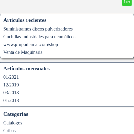
Leer
Artículos recientes
Suministramos discos pulverizadores
Cuchillas Industriales para neumáticos
www.grupodiamar.com/shop
Venta de Maquinaria
Artículos mensuales
01/2021
12/2019
03/2018
01/2018
Categorías
Catalogos
Cribas