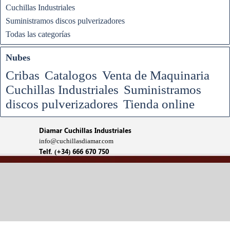
Cuchillas Industriales
Suministramos discos pulverizadores
Todas las categorías
Nubes
Cribas
Catalogos
Venta de Maquinaria
Cuchillas Industriales
Suministramos
discos pulverizadores
Tienda online
Diamar Cuchillas Industriales
info@cuchillasdiamar.com
Telf. (+34) 666 670 750